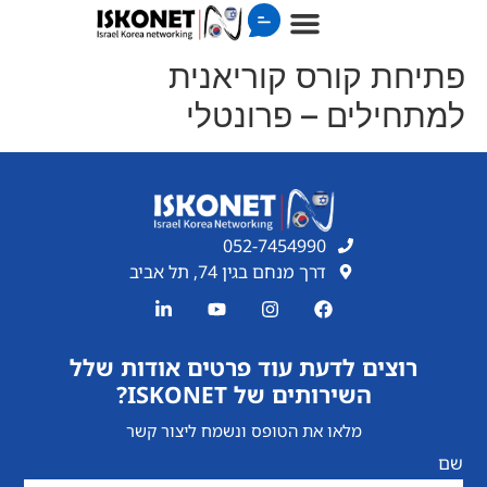
פתיחת קורס קוריאנית
למתחילים – פרונטלי
052-7454990
דרך מנחם בגין 74, תל אביב
רוצים לדעת עוד פרטים אודות שלל
השירותים של ISKONET?
מלאו את הטופס ונשמח ליצור קשר
שם