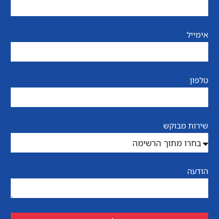
אימייל
טלפון
שירות מבוקש
הודעה