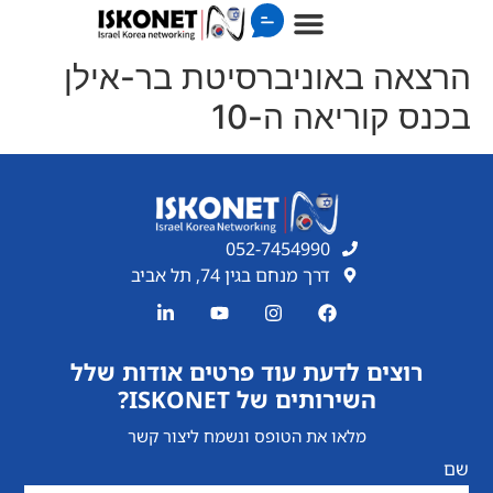
הרצאה באוניברסיטת בר-אילן
בכנס קוריאה ה-10
052-7454990
דרך מנחם בגין 74, תל אביב
רוצים לדעת עוד פרטים אודות שלל
השירותים של ISKONET?
מלאו את הטופס ונשמח ליצור קשר
שם