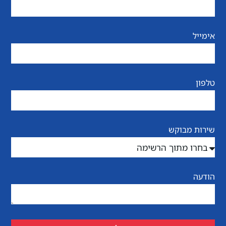
אימייל
טלפון
שירות מבוקש
הודעה