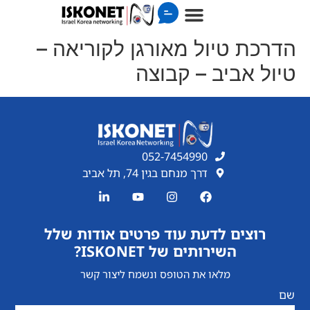
הדרכת טיול מאורגן לקוריאה –
טיול אביב – קבוצה
052-7454990
דרך מנחם בגין 74, תל אביב
רוצים לדעת עוד פרטים אודות שלל
השירותים של ISKONET?
מלאו את הטופס ונשמח ליצור קשר
שם