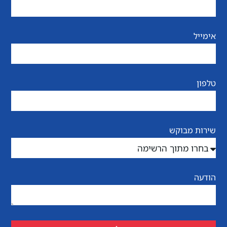
אימייל
טלפון
שירות מבוקש
הודעה