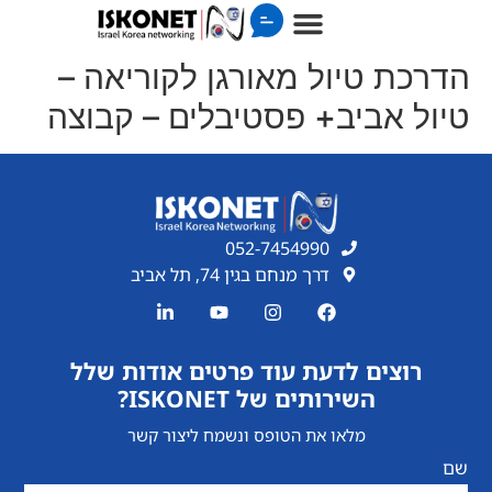
הדרכת טיול מאורגן לקוריאה –
טיול אביב+ פסטיבלים – קבוצה
052-7454990
דרך מנחם בגין 74, תל אביב
רוצים לדעת עוד פרטים אודות שלל
השירותים של ISKONET?
מלאו את הטופס ונשמח ליצור קשר
שם