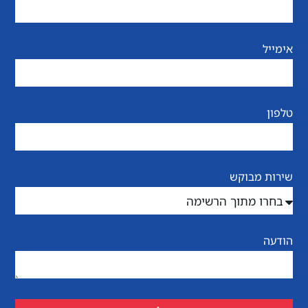
אימייל
טלפון
שירות מבוקש
הודעה