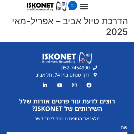
הדרכת טיול אביב – אפריל-מאי
2025
052-7454990
דרך מנחם בגין 74, תל אביב
רוצים לדעת עוד פרטים אודות שלל
השירותים של ISKONET?
מלאו את הטופס ונשמח ליצור קשר
שם