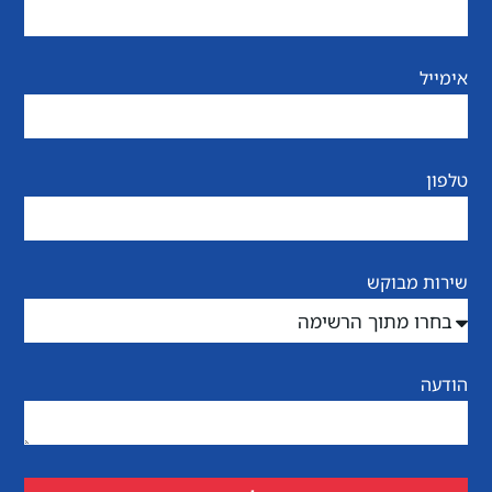
אימייל
טלפון
שירות מבוקש
הודעה