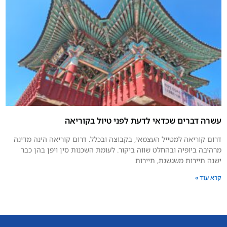
עשרה דברים שכדאי לדעת לפני טיול בקוריאה
דרום קוריאה למטייל העצמאי, בקבוצה ובכלל. דרום קוריאה הינה מדינה
מרהיבה ביופיה ובהחלט שווה ביקור. לעומת השכנות סין ויפן בהן כבר
ישנה תיירות משגשגת, תיירות
קרא עוד »