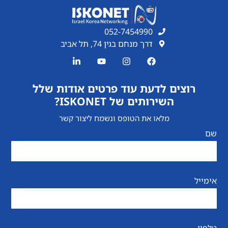
052-7454990
דרך מנחם בגין 74, תל אביב
רוצים לדעת עוד פרטים אודות שלל
השירותים של ISKONET?
מלאו את הטופס ונשמח ליצור קשר
שם
אימייל