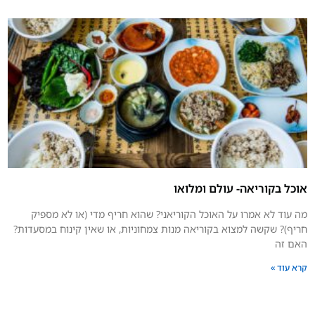
אוכל בקוריאה- עולם ומלואו
מה עוד לא אמרו על האוכל הקוריאני? שהוא חריף מדי (או לא מספיק
חריף)? שקשה למצוא בקוריאה מנות צמחוניות, או שאין קינוח במסעדות?
האם זה
קרא עוד »