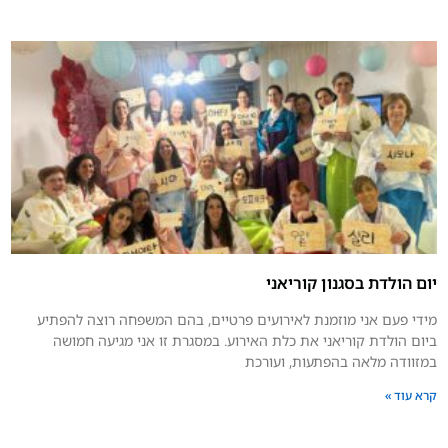
יום הולדת בסגנון קוריאני
מידי פעם אני מוזמנת לאירועים פרטיים, בהם המשפחה רוצה להפתיע
ביום הולדת קוריאני את כלת האירוע. במסגרת זו אני מגיעה חמושה
במזוודה מלאה בהפתעות, ועורכת
קרא עוד »