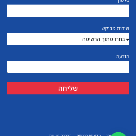
טלפון
שירות מבוקש
הודעה
שליחה
תקנון האתר
מדיניות פרטיות
הצהרת נגישות