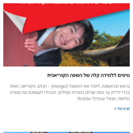
טיפים ללמידה קלה של השפה הקוריאנית
בראש ובראשונה, לימדו את ההאנגל (Hangul) – הכתב הקוריאני, וזאת
בכדי לדייק עד כמה שניתן בהגיית המילים. הבהירו לעצמכם מה מטרת
הלימוד: פנאי? עבודה? עסקים?
קרא עוד »