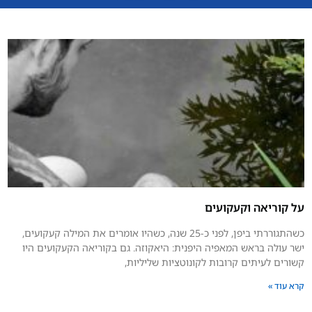
על קוריאה וקעקועים
כשהתגוררתי ביפן, לפני כ-25 שנה, כשהיו אומרים את המילה קעקועים,
ישר עולה בראש המאפיה היפנית: היאקוזה. גם בקוריאה הקעקועים היו
קשורים לעיתים קרובות לקונוטציות שליליות,
קרא עוד »