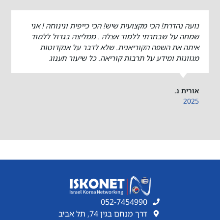
נועה נהדרת! הכי מקצועית שיש! הכי כייפית ונינוחה ! אני
שמחה על שבחרתי ללמוד אצלה . ממליצה בגדול ללמוד
איתה את השפה הקוריאנית. שלא לדבר על אנקדוטות
מגוונות ומידע על תרבות קוריאה. כל שיעור תענוג
אורית נ.
2025
052-7454990
דרך מנחם בגין 74, תל אביב