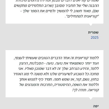
ההבנה שלי של תחביר מסובך (שרוב התלמידים מתקשים
שם). מאוד חשוב לי להמשיך ולסיים את הספר שלך -
"קוריאנית למתחילים".
שמרית
2025
ללמוד קוריאנית זה אחד הדברים הטובים שעשיתי לעצמי,
ועוד יותר כשמצאתי את נועה. נועה - הסבלנות, הרצון
ללמד, והידע הנרחב שלך זה לא דבר שמובן מאליו. אני
מחכה כל השבוע לשיעורים שלנו ולא משנה לי מזג האוויר
בחוץ, גשם, קור, או שמש חמה. תמיד כיף לפגוש אותך
וללמוד את השפה, ההיסטוריה, התרבות והמנהגים של
קוריאה. תודה לך!
יפה