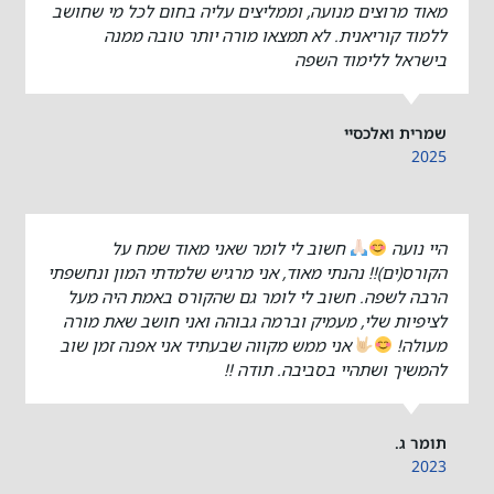
מאוד מרוצים מנועה, וממליצים עליה בחום לכל מי שחושב
ללמוד קוריאנית. לא תמצאו מורה יותר טובה ממנה
בישראל ללימוד השפה
שמרית ואלכסיי
2025
היי נועה
חשוב לי לומר שאני מאוד שמח על
הקורס(ים)!! נהנתי מאוד, אני מרגיש שלמדתי המון ונחשפתי
הרבה לשפה. חשוב לי לומר גם שהקורס באמת היה מעל
לציפיות שלי, מעמיק וברמה גבוהה ואני חושב שאת מורה
מעולה!
אני ממש מקווה שבעתיד אני אפנה זמן שוב
להמשיך ושתהיי בסביבה. תודה !!
תומר ג.
2023