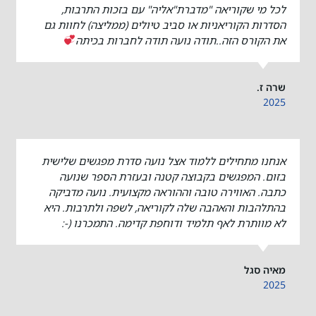
לכל מי שקוריאה "מדברת"אליה" עם בזכות התרבות,
הסדרות הקוריאניות או סביב טיולים (ממליצה) לחוות גם
את הקורס הזה..תודה נועה תודה לחברות בכיתה
שרה ז.
2025
אנחנו מתחילים ללמוד אצל נועה סדרת מפגשים שלישית
בזום. המפגשים בקבוצה קטנה ובעזרת הספר שנועה
כתבה. האווירה טובה וההוראה מקצועית. נועה מדביקה
בהתלהבות והאהבה שלה לקוריאה, לשפה ולתרבות. היא
לא מוותרת לאף תלמיד ודוחפת קדימה. התמכרנו (-:
מאיה סגל
2025