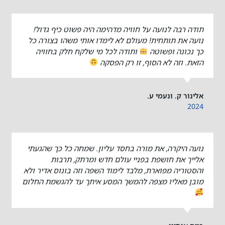
תודה רבה לנועה על חוויה מדהימה היה פשוט כיף גדול!
נועה את תותחית! מעולם לא לימדו אותי משהו בצורה כל
כך נכונה ופשוטה
ותודה לכל מי שלקח חלק בחוויה
הזאת. וזה לא הסוף, זו רק הפסקה
אלינור ק. ונעמי ע.
2024
נועה היקרה, את מורה בחסד עליון. שמחה כל כך שהגעתי
אלייך את חושפת בפניי עולם חדש ומרתק, תרבות
והסטוריה מפוארת, מלבד לימוד השפה וזה בונוס אדיר ולא
מובן מאליו מצפה להמשך המסע איתך עד להגשמת החלום