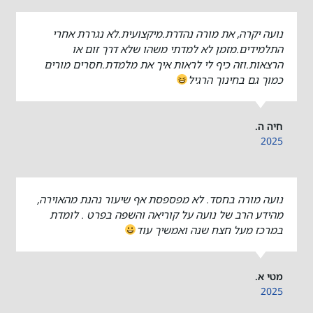
נועה יקרה, את מורה נהדרת.מיקצועית.לא נגררת אחרי
התלמידים.מזמן לא למדתי משהו שלא דרך זום או
הרצאות.וזה כיף לי לראות איך את מלמדת.חסרים מורים
כמוך גם בחינוך הרגיל
חיה ה.
2025
נועה מורה בחסד. לא מפספסת אף שיעור נהנת מהאוירה,
מהידע הרב של נועה על קוריאה והשפה בפרט . לומדת
במרכז מעל חצח שנה ואמשיך עוד
מטי א.
2025