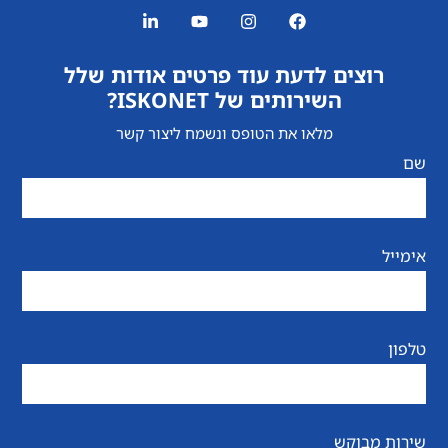
רוצים לדעת עוד פרטים אודות שלל
השירותים של ISKONET?
מלאו את הטופס ונשמח ליצור קשר
שם
אימייל
טלפון
שירות מבוקש