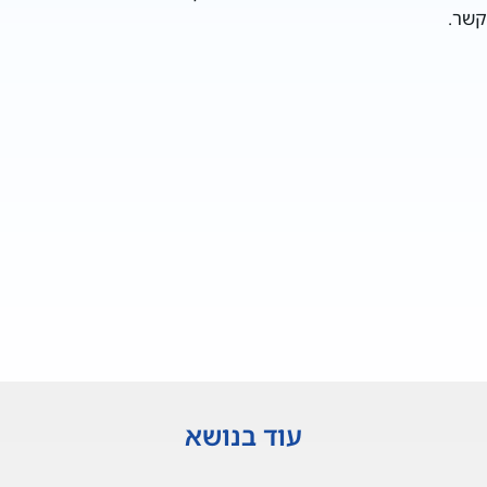
קשר.
עוד בנושא