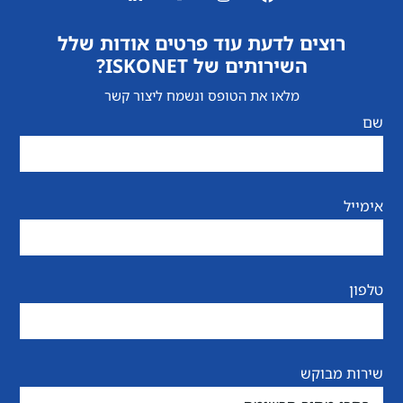
רוצים לדעת עוד פרטים אודות שלל
השירותים של ISKONET?
מלאו את הטופס ונשמח ליצור קשר
שם
אימייל
טלפון
שירות מבוקש