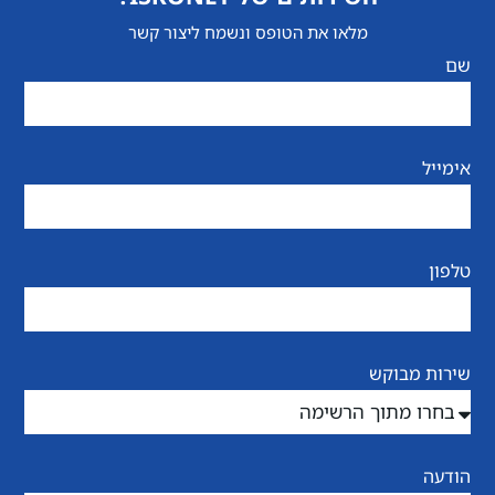
מלאו את הטופס ונשמח ליצור קשר
שם
אימייל
טלפון
שירות מבוקש
הודעה