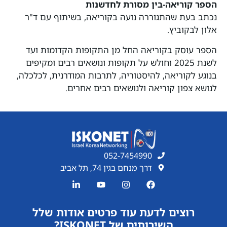
הספר קוריאה-בין מסורת לחדשנות
נכתב בעת שהתגוררה נועה בקוריאה, בשיתוף עם ד"ר
אלון לבקוביץ.
הספר עוסק בקוריאה החל מן התקופות הקדומות ועד
לשנת 2025 וחולש על תקופות ונושאים רבים ומקיפים
בנוגע לקוריאה, להיסטוריה, לתרבות המודרנית, לכלכלה,
לנושא צפון קוריאה ולנושאים רבים אחרים.
052-7454990
דרך מנחם בגין 74, תל אביב
רוצים לדעת עוד פרטים אודות שלל
השירותים של ISKONET?